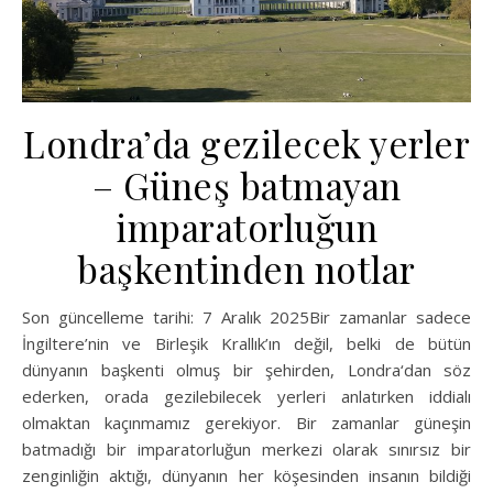
Londra’da gezilecek yerler
– Güneş batmayan
imparatorluğun
başkentinden notlar
Son güncelleme tarihi: 7 Aralık 2025Bir zamanlar sadece
İngiltere’nin ve Birleşik Krallık’ın değil, belki de bütün
dünyanın başkenti olmuş bir şehirden, Londra‘dan söz
ederken, orada gezilebilecek yerleri anlatırken iddialı
olmaktan kaçınmamız gerekiyor. Bir zamanlar güneşin
batmadığı bir imparatorluğun merkezi olarak sınırsız bir
zenginliğin aktığı, dünyanın her köşesinden insanın bildiği