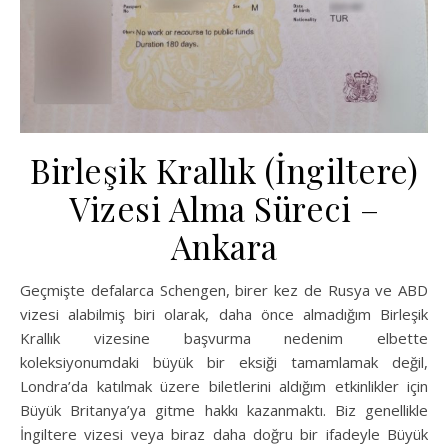
Birleşik Krallık (İngiltere)
Vizesi Alma Süreci –
Ankara
Geçmişte defalarca Schengen, birer kez de Rusya ve ABD
vizesi alabilmiş biri olarak, daha önce almadığım Birleşik
Krallık vizesine başvurma nedenim elbette
koleksiyonumdaki büyük bir eksiği tamamlamak değil,
Londra’da katılmak üzere biletlerini aldığım etkinlikler için
Büyük Britanya’ya gitme hakkı kazanmaktı. Biz genellikle
İngiltere vizesi veya biraz daha doğru bir ifadeyle Büyük