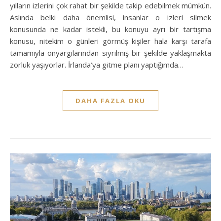
yılların izlerini çok rahat bir şekilde takip edebilmek mümkün.
Aslında belki daha önemlisi, insanlar o izleri silmek
konusunda ne kadar istekli, bu konuyu ayrı bir tartışma
konusu, nitekim o günleri görmüş kişiler hala karşı tarafa
tamamıyla önyargılarından sıyrılmış bir şekilde yaklaşmakta
zorluk yaşıyorlar. İrlanda’ya gitme planı yaptığımda…
DAHA FAZLA OKU