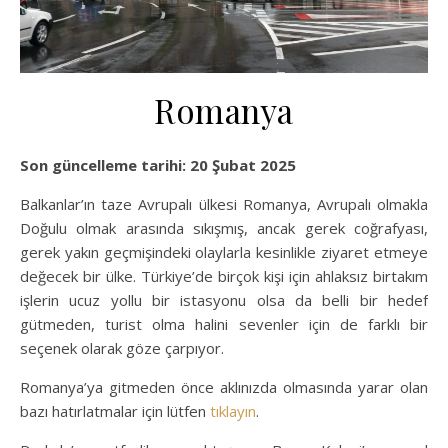
Romanya
Son güncelleme tarihi: 20 Şubat 2025
Balkanlar’ın taze Avrupalı ülkesi Romanya, Avrupalı olmakla
Doğulu olmak arasında sıkışmış, ancak gerek coğrafyası,
gerek yakın geçmişindeki olaylarla kesinlikle ziyaret etmeye
değecek bir ülke. Türkiye’de birçok kişi için ahlaksız birtakım
işlerin ucuz yollu bir istasyonu olsa da belli bir hedef
gütmeden, turist olma halini sevenler için de farklı bir
seçenek olarak göze çarpıyor.
Romanya’ya gitmeden önce aklınızda olmasında yarar olan
bazı hatırlatmalar için lütfen
tıklayın
.