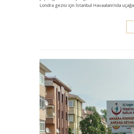
Londra gezisi için İstanbul Havaalanı’nda uçağ