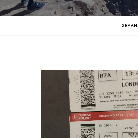
SEYAH