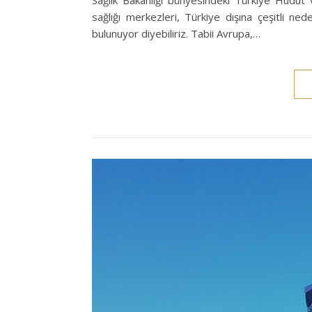
sağlığı merkezleri, Türkiye dışına çeşitli ne
bulunuyor diyebiliriz. Tabii Avrupa,…